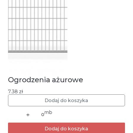
Ogrodzenia ażurowe
7.38
zł
Dodaj do koszyka
ilość
Ogrodzenia
ażurowe
Dodaj do koszyka