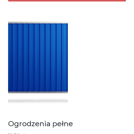
Ogrodzenia pełne