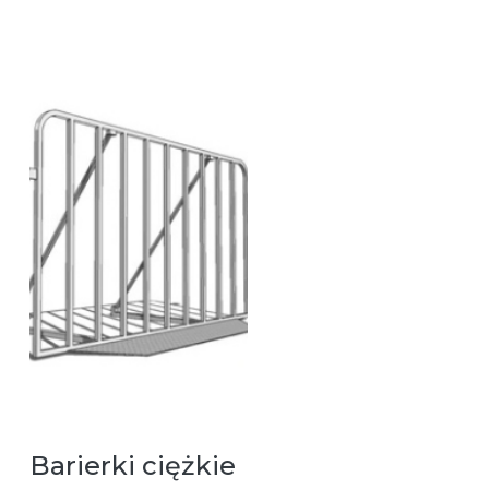
Barierki ciężkie