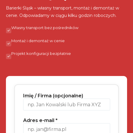
Barierki Śląsk – własny transport, montaż i demontaż w
cenie. Odpowiadamy w ciągu kilku godzin roboczych.
Własny transport bez pośredników
Montaż i demontaż w cenie
Projekt konfiguracji bezpłatnie
Imię / Firma (opcjonalne)
Adres e-mail *