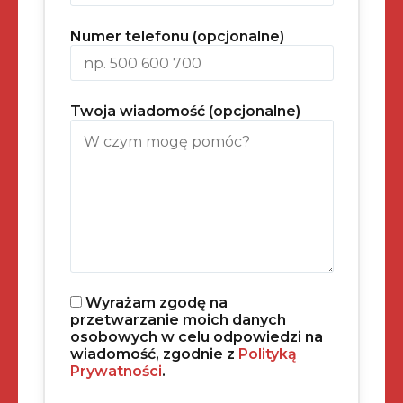
Numer telefonu (opcjonalne)
Twoja wiadomość (opcjonalne)
Wyrażam zgodę na
przetwarzanie moich danych
osobowych w celu odpowiedzi na
wiadomość, zgodnie z
Polityką
Prywatności
.