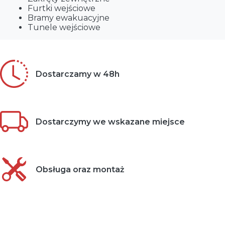
Furtki wejściowe
Bramy ewakuacyjne
Tunele wejściowe
Dostarczamy w 48h
Dostarczymy we wskazane miejsce
Obsługa oraz montaż