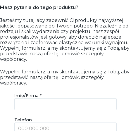
Masz pytania do tego produktu?
Jesteśmy tutaj, aby zapewnić Ci produkty najwyższej
jakości, dopasowane do Twoich potrzeb. Niezależnie od
rodzaju i skali wydarzenia czy projektu, nasz zespół
profesjonalistów jest gotowy, aby doradzić najlepsze
rozwiązania i zaoferować elastyczne warunki wynajmu.
Wypełnij formularz, a my skontaktujemy się z Tobą, aby
przedstawić naszą ofertę i omówić szczegóły
współpracy.
Wypełnij formularz, a my skontaktujemy się z Tobą, aby
przedstawić naszą ofertę i omówić szczegóły
współpracy.
Imię/Firma *
Telefon