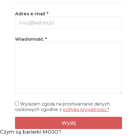
Adres e-mail *
Wiadomość *
Wyrażam zgodę na przetwarzanie danych
osobowych zgodnie z
polityką prywatności *
Czym są barierki MOJO?