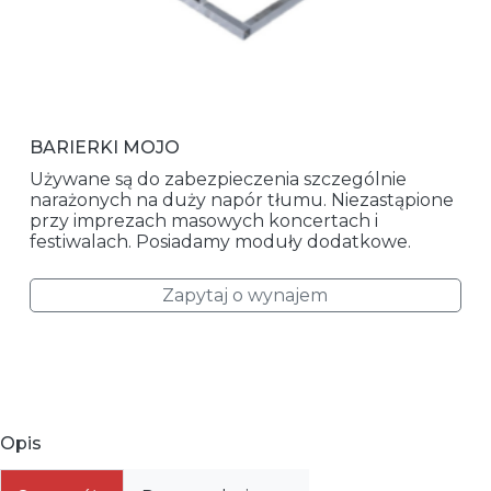
BARIERKI MOJO
Używane są do zabezpieczenia szczególnie
narażonych na duży napór tłumu. Niezastąpione
przy imprezach masowych koncertach i
festiwalach. Posiadamy moduły dodatkowe.
Zapytaj o wynajem
Opis