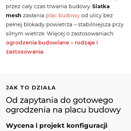
przez cały czas trwania budowy.
Siatka
mesh
zasłania
plac budowy
od ulicy bez
pełnej blokady powietrza – stabilniejsza przy
silnym wietrze. Więcej o zastosowaniach:
ogrodzenia budowlane – rodzaje i
zastosowania
.
JAK TO DZIAŁA
Od zapytania do gotowego
ogrodzenia na placu budowy
Wycena i projekt konfiguracji