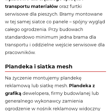
transportu materiałów
oraz furtki
serwisowe dla pieszych. Bramy montowane
w tej samej siatce co panele – spójny wygląd
całego ogrodzenia. Przy budowach
standardowo minimum jedna brama dla
transportu i oddzielne wejście serwisowe dla
pracowników.
Plandeka i siatka mesh
Na życzenie montujemy plandekę
reklamową lub siatkę mesh.
Plandeka z
grafiką
dewelopera, firmy budowlanej lub
generalnego wykonawcy zamienia
ogrodzenie w nośnik reklamowy widoczny