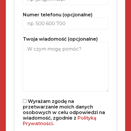
Numer telefonu (opcjonalne)
Twoja wiadomość (opcjonalne)
Wyrażam zgodę na
przetwarzanie moich danych
osobowych w celu odpowiedzi na
wiadomość, zgodnie z
Polityką
Prywatności
.