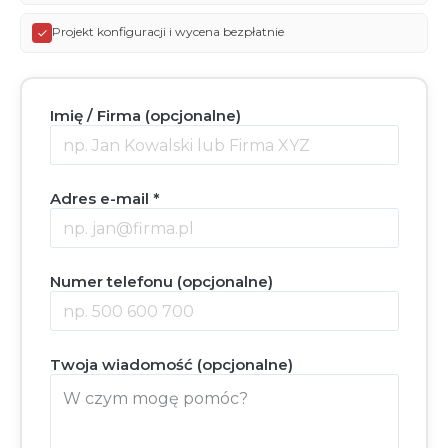
Projekt konfiguracji i wycena bezpłatnie
Imię / Firma (opcjonalne)
Adres e-mail *
Numer telefonu (opcjonalne)
Twoja wiadomość (opcjonalne)