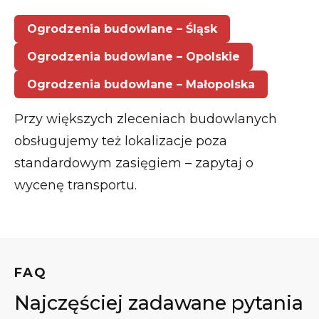
Ogrodzenia budowlane – Śląsk
Ogrodzenia budowlane – Opolskie
Ogrodzenia budowlane – Małopolska
Przy większych zleceniach budowlanych
obsługujemy też lokalizacje poza
standardowym zasięgiem – zapytaj o
wycenę transportu.
FAQ
Najczęściej zadawane pytania