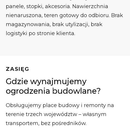
panele, stopki, akcesoria. Nawierzchnia
nienaruszona, teren gotowy do odbioru. Brak
magazynowania, brak utylizacji, brak
logistyki po stronie klienta.
ZASIĘG
Gdzie wynajmujemy
ogrodzenia budowlane?
Obsługujemy place budowy i remonty na
terenie trzech województw – własnym
transportem, bez pośredników.