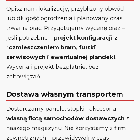
Opisz nam lokalizację, przybliżony obwód
lub długość ogrodzenia i planowany czas
trwania prac. Przygotujemy wycenę oraz –
jeśli potrzebne –
projekt konfiguracji z
rozmieszczeniem bram, furtki
serwisowych i ewentualnej plandeki
.
Wycena i projekt bezpłatnie, bez
zobowiązań.
Dostawa własnym transportem
Dostarczamy panele, stopki i akcesoria
własną flotą samochodów dostawczych
z
naszego magazynu. Nie korzystamy z firm
zewnętrznych – przewidywalny czas