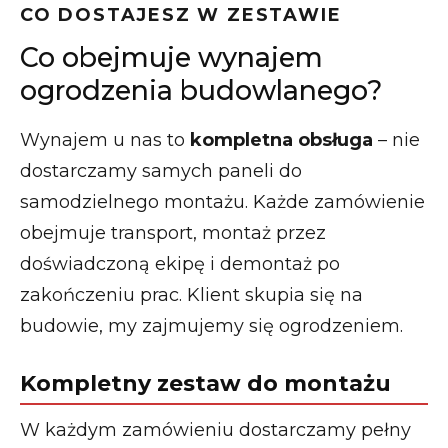
CO DOSTAJESZ W ZESTAWIE
Co obejmuje wynajem
ogrodzenia budowlanego?
Wynajem u nas to
kompletna obsługa
– nie
dostarczamy samych paneli do
samodzielnego montażu. Każde zamówienie
obejmuje transport, montaż przez
doświadczoną ekipę i demontaż po
zakończeniu prac. Klient skupia się na
budowie, my zajmujemy się ogrodzeniem.
Kompletny zestaw do montażu
W każdym zamówieniu dostarczamy pełny