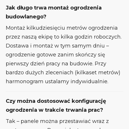
Jak długo trwa montaż ogrodzenia
budowlanego?
Montaż kilkudziesięciu metrów ogrodzenia
przez naszą ekipę to kilka godzin roboczych.
Dostawa i montaż w tym samym dniu –
ogrodzenie gotowe zanim skończy się
pierwszy dzień pracy na budowie. Przy
bardzo dużych zleceniach (kilkaset metrów)
harmonogram ustalamy indywidualnie.
Czy można dostosować konfigurację
ogrodzenia w trakcie trwania prac?
Tak – panele można przestawiać wraz z