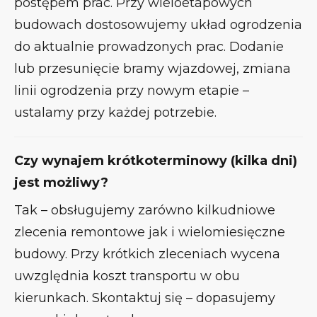
postępem prac. Przy wieloetapowych
budowach dostosowujemy układ ogrodzenia
do aktualnie prowadzonych prac. Dodanie
lub przesunięcie bramy wjazdowej, zmiana
linii ogrodzenia przy nowym etapie –
ustalamy przy każdej potrzebie.
Czy wynajem krótkoterminowy (kilka dni)
jest możliwy?
Tak – obsługujemy zarówno kilkudniowe
zlecenia remontowe jak i wielomiesięczne
budowy. Przy krótkich zleceniach wycena
uwzględnia koszt transportu w obu
kierunkach. Skontaktuj się – dopasujemy