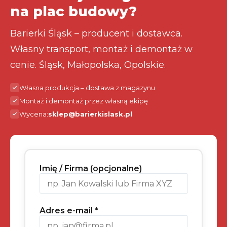
na plac budowy?
Barierki Śląsk – producent i dostawca.
Własny transport, montaż i demontaż w
cenie. Śląsk, Małopolska, Opolskie.
Własna produkcja – dostawa z magazynu
Montaż i demontaż przez własną ekipę
Wycena:
sklep@barierkislask.pl
Imię / Firma (opcjonalne)
Adres e-mail *