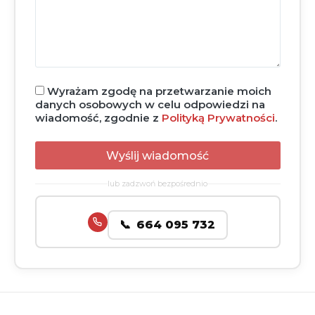
Wyrażam zgodę na przetwarzanie moich
danych osobowych w celu odpowiedzi na
wiadomość, zgodnie z
Polityką Prywatności
.
lub zadzwoń bezpośrednio
664 095 732