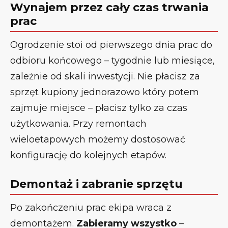
Wynajem przez cały czas trwania
prac
Ogrodzenie stoi od pierwszego dnia prac do
odbioru końcowego – tygodnie lub miesiące,
zależnie od skali inwestycji. Nie płacisz za
sprzęt kupiony jednorazowo który potem
zajmuje miejsce – płacisz tylko za czas
użytkowania. Przy remontach
wieloetapowych możemy dostosować
konfigurację do kolejnych etapów.
Demontaż i zabranie sprzętu
Po zakończeniu prac ekipa wraca z
demontażem.
Zabieramy wszystko
–