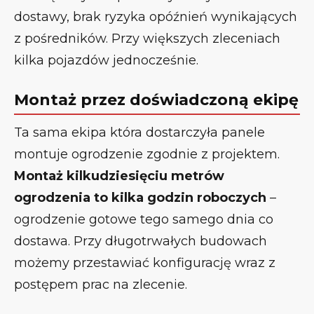
dostawy, brak ryzyka opóźnień wynikających
z pośredników. Przy większych zleceniach
kilka pojazdów jednocześnie.
Montaż przez doświadczoną ekipę
Ta sama ekipa która dostarczyła panele
montuje ogrodzenie zgodnie z projektem.
Montaż kilkudziesięciu metrów
ogrodzenia to kilka godzin roboczych
–
ogrodzenie gotowe tego samego dnia co
dostawa. Przy długotrwałych budowach
możemy przestawiać konfigurację wraz z
postępem prac na zlecenie.