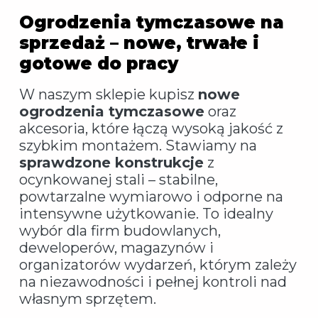
Ogrodzenia tymczasowe na
sprzedaż – nowe, trwałe i
gotowe do pracy
W naszym sklepie kupisz
nowe
ogrodzenia tymczasowe
oraz
akcesoria, które łączą wysoką jakość z
szybkim montażem. Stawiamy na
sprawdzone konstrukcje
z
ocynkowanej stali – stabilne,
powtarzalne wymiarowo i odporne na
intensywne użytkowanie. To idealny
wybór dla firm budowlanych,
deweloperów, magazynów i
organizatorów wydarzeń, którym zależy
na niezawodności i pełnej kontroli nad
własnym sprzętem.