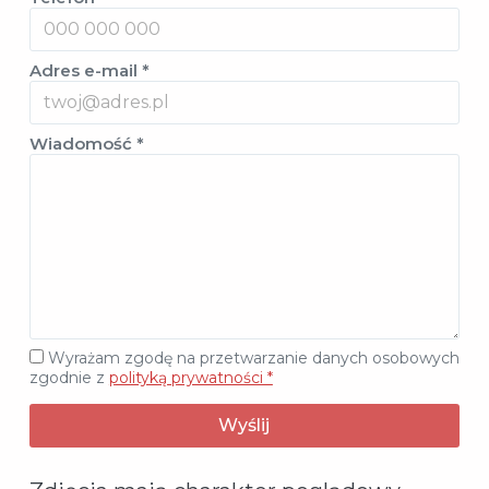
Adres e-mail *
Wiadomość *
Wyrażam zgodę na przetwarzanie danych osobowych
zgodnie z
polityką prywatności *