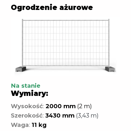
Ogrodzenie ażurowe
Na stanie
Wymiary:
Wysokość
:
2000 mm
(2 m)
Szerokość
:
3430 mm
(3,43 m)
Waga
:
11 kg