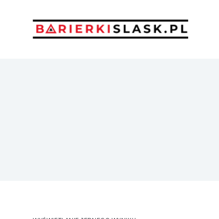
Przejdź do treści