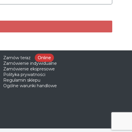
Zamów teraz
Online
Zamówienie indywidualne
Zamówienie ekspresowe
Polityka prywatności
Regulamin sklepu
Ogólne warunki handlowe