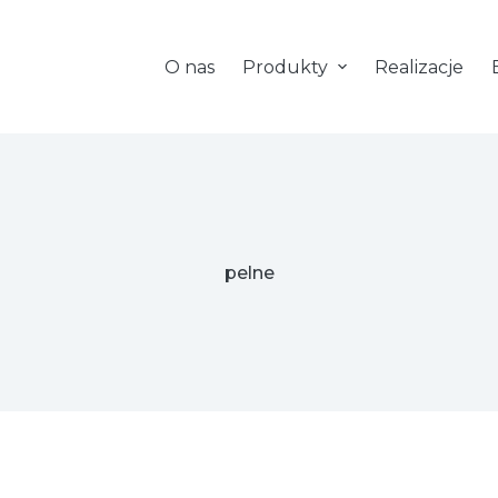
O nas
Produkty
Realizacje
pelne