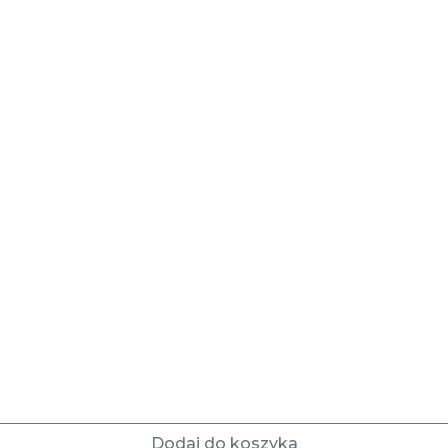
Dodaj do koszyka