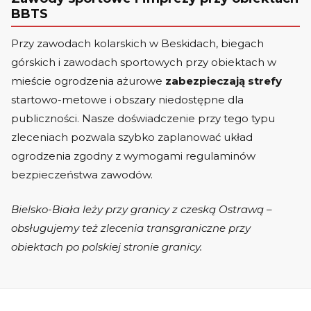
BBTS
Przy zawodach kolarskich w Beskidach, biegach
górskich i zawodach sportowych przy obiektach w
mieście ogrodzenia ażurowe
zabezpieczają strefy
startowo-metowe i obszary niedostępne dla
publiczności. Nasze doświadczenie przy tego typu
zleceniach pozwala szybko zaplanować układ
ogrodzenia zgodny z wymogami regulaminów
bezpieczeństwa zawodów.
Bielsko-Biała leży przy granicy z czeską Ostrawą –
obsługujemy też zlecenia transgraniczne przy
obiektach po polskiej stronie granicy.