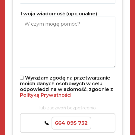
Twoja wiadomość (opcjonalne)
Wyrażam zgodę na przetwarzanie
moich danych osobowych w celu
odpowiedzi na wiadomość, zgodnie z
Polityką Prywatności
.
lub zadzwoń bezpośrednio
664 095 732