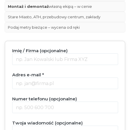
Montaż i demontaż
własną ekipą – w cenie
Stare Miasto, ATH, przebudowy centrum, zakłady
Podaj metry bieżące – wycena od ręki
Imię / Firma (opcjonalne)
Adres e-mail *
Numer telefonu (opcjonalne)
Twoja wiadomość (opcjonalne)