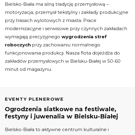
Bielsko-Biała ma silną tradycję przemysłową –
motoryzacja, przemysł tekstylny i zakłady produkcyjne
przy trasach wylotowych z miasta. Prace
modernizacyjne i serwisowe przy czynnych zakładach
wymagają precyzyjnego
wygrodzenia stref
roboczych
przy zachowaniu normalnego
funkcjonowania produkcji. Nasza flota dojeżdża do
zakładów przemysłowych w Bielsku-Białej w 50-60
minut od magazynu.
EVENTY PLENEROWE
Ogrodzenia siatkowe na festiwale,
festyny i juwenalia w Bielsku-Białej
Bielsko-Biała to aktywne centrum kulturalne i