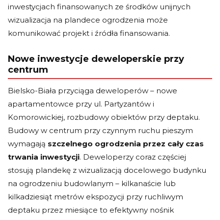
inwestycjach finansowanych ze środków unijnych
wizualizacja na plandece ogrodzenia może
komunikować projekt i źródła finansowania.
Nowe inwestycje deweloperskie przy
centrum
Bielsko-Biała przyciąga deweloperów – nowe
apartamentowce przy ul. Partyzantów i
Komorowickiej, rozbudowy obiektów przy deptaku.
Budowy w centrum przy czynnym ruchu pieszym
wymagają
szczelnego ogrodzenia przez cały czas
trwania inwestycji
. Deweloperzy coraz częściej
stosują plandekę z wizualizacją docelowego budynku
na ogrodzeniu budowlanym – kilkanaście lub
kilkadziesiąt metrów ekspozycji przy ruchliwym
deptaku przez miesiące to efektywny nośnik