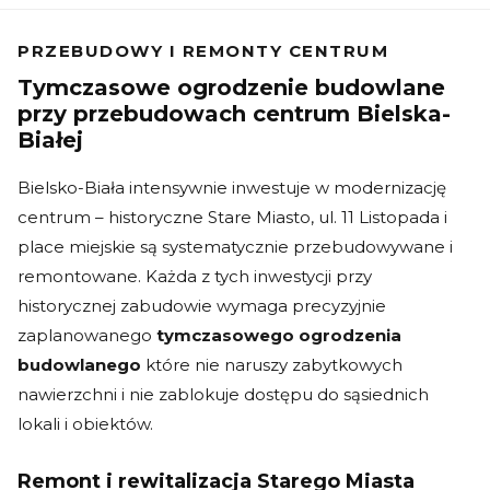
PRZEBUDOWY I REMONTY CENTRUM
Tymczasowe ogrodzenie budowlane
przy przebudowach centrum Bielska-
Białej
Bielsko-Biała intensywnie inwestuje w modernizację
centrum – historyczne Stare Miasto, ul. 11 Listopada i
place miejskie są systematycznie przebudowywane i
remontowane. Każda z tych inwestycji przy
historycznej zabudowie wymaga precyzyjnie
zaplanowanego
tymczasowego ogrodzenia
budowlanego
które nie naruszy zabytkowych
nawierzchni i nie zablokuje dostępu do sąsiednich
lokali i obiektów.
Remont i rewitalizacja Starego Miasta