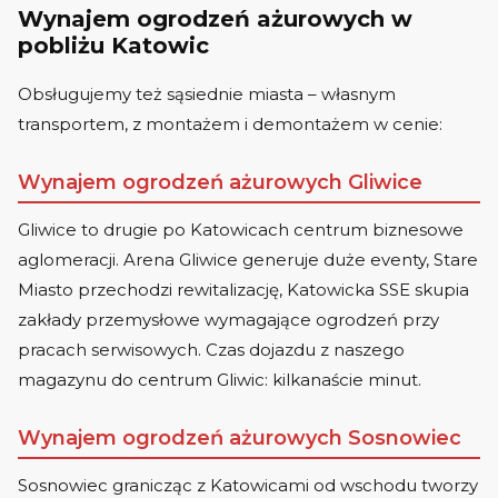
Wynajem ogrodzeń ażurowych w
pobliżu Katowic
Obsługujemy też sąsiednie miasta – własnym
transportem, z montażem i demontażem w cenie:
Wynajem ogrodzeń ażurowych Gliwice
Gliwice to drugie po Katowicach centrum biznesowe
aglomeracji. Arena Gliwice generuje duże eventy, Stare
Miasto przechodzi rewitalizację, Katowicka SSE skupia
zakłady przemysłowe wymagające ogrodzeń przy
pracach serwisowych. Czas dojazdu z naszego
magazynu do centrum Gliwic: kilkanaście minut.
Wynajem ogrodzeń ażurowych Sosnowiec
Sosnowiec granicząc z Katowicami od wschodu tworzy