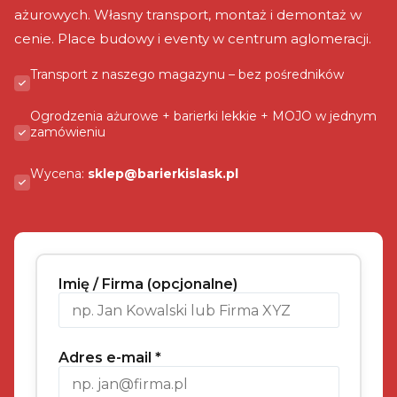
ażurowych. Własny transport, montaż i demontaż w
cenie. Place budowy i eventy w centrum aglomeracji.
Transport z naszego magazynu – bez pośredników
Ogrodzenia ażurowe + barierki lekkie + MOJO w jednym
zamówieniu
Wycena:
sklep@barierkislask.pl
Imię / Firma (opcjonalne)
Adres e-mail *