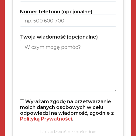
Numer telefonu (opcjonalne)
Twoja wiadomość (opcjonalne)
Wyrażam zgodę na przetwarzanie
moich danych osobowych w celu
odpowiedzi na wiadomość, zgodnie z
Polityką Prywatności
.
lub zadzwoń bezpośrednio