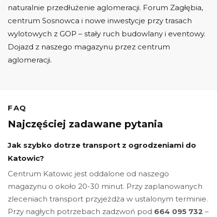
naturalnie przedłużenie aglomeracji. Forum Zagłębia,
centrum Sosnowca i nowe inwestycje przy trasach
wylotowych z GOP – stały ruch budowlany i eventowy.
Dojazd z naszego magazynu przez centrum
aglomeracji.
FAQ
Najczęściej zadawane pytania
Jak szybko dotrze transport z ogrodzeniami do
Katowic?
Centrum Katowic jest oddalone od naszego
magazynu o około 20-30 minut. Przy zaplanowanych
zleceniach transport przyjeżdża w ustalonym terminie.
Przy nagłych potrzebach zadzwoń pod
664 095 732
–