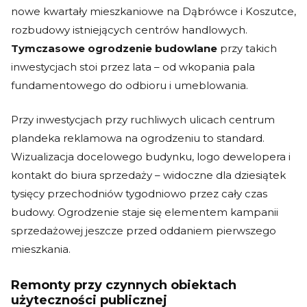
nowe kwartały mieszkaniowe na Dąbrówce i Koszutce,
rozbudowy istniejących centrów handlowych.
Tymczasowe ogrodzenie budowlane
przy takich
inwestycjach stoi przez lata – od wkopania pala
fundamentowego do odbioru i umeblowania.
Przy inwestycjach przy ruchliwych ulicach centrum
plandeka reklamowa na ogrodzeniu to standard.
Wizualizacja docelowego budynku, logo dewelopera i
kontakt do biura sprzedaży – widoczne dla dziesiątek
tysięcy przechodniów tygodniowo przez cały czas
budowy. Ogrodzenie staje się elementem kampanii
sprzedażowej jeszcze przed oddaniem pierwszego
mieszkania.
Remonty przy czynnych obiektach
użyteczności publicznej