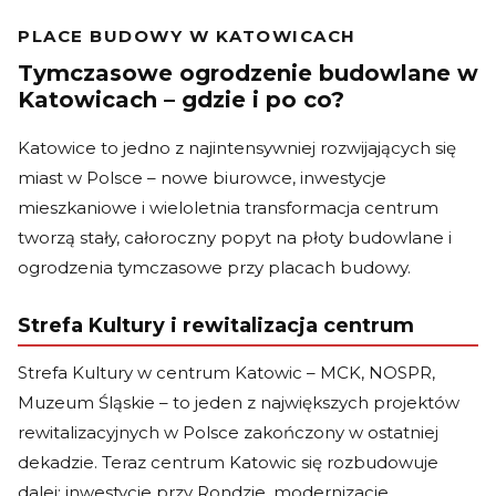
PLACE BUDOWY W KATOWICACH
Tymczasowe ogrodzenie budowlane w
Katowicach – gdzie i po co?
Katowice to jedno z najintensywniej rozwijających się
miast w Polsce – nowe biurowce, inwestycje
mieszkaniowe i wieloletnia transformacja centrum
tworzą stały, całoroczny popyt na płoty budowlane i
ogrodzenia tymczasowe przy placach budowy.
Strefa Kultury i rewitalizacja centrum
Strefa Kultury w centrum Katowic – MCK, NOSPR,
Muzeum Śląskie – to jeden z największych projektów
rewitalizacyjnych w Polsce zakończony w ostatniej
dekadzie. Teraz centrum Katowic się rozbudowuje
dalej: inwestycje przy Rondzie, modernizacje