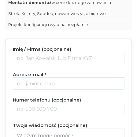
Montaż i demontaż
w cenie każdego zamówienia
Strefa Kultury, Spodek, nowe inwestycje biurowe
Projekt konfiguracji i wycena bezpłatnie
Imię / Firma (opcjonalne)
Adres e-mail *
Numer telefonu (opcjonalne)
Twoja wiadomość (opcjonalne)