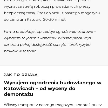
wyznacza strefę roboczą i prowadzi ruch pieszy
bezpieczną trasą. Czas dojazdu z naszego magazynu
do centrum Katowic: 20-30 minut.
Firma produkuje i sprzedaje ogrodzenia ażurowe –
wynajem to jeden z kanałów. Własna produkcja
oznacza pełną dostępność sprzętu i brak ryzyka
braków w sezonie.
JAK TO DZIAŁA
Wynajem ogrodzenia budowlanego w
Katowicach – od wyceny do
demontażu
Własny transport z naszego magazynu, montaż przez