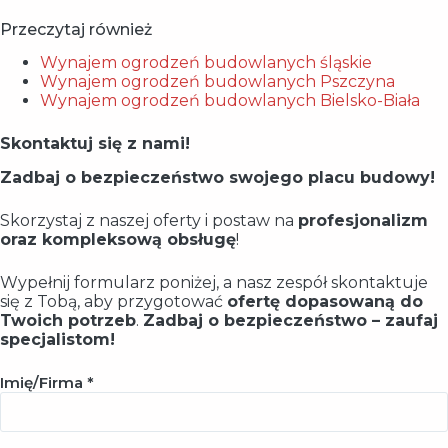
Przeczytaj również
Wynajem ogrodzeń budowlanych śląskie
Wynajem ogrodzeń budowlanych Pszczyna
Wynajem ogrodzeń budowlanych Bielsko-Biała
Skontaktuj się z nami!
Zadbaj o bezpieczeństwo swojego placu budowy!
Skorzystaj z naszej oferty i postaw na
profesjonalizm
oraz kompleksową obsługę
!
Wypełnij formularz poniżej, a nasz zespół skontaktuje
się z Tobą, aby przygotować
ofertę dopasowaną do
Twoich potrzeb
.
Zadbaj o bezpieczeństwo – zaufaj
specjalistom!
Imię/Firma *