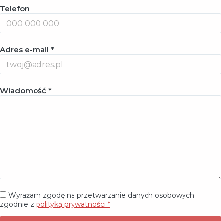
Telefon
Adres e-mail *
Wiadomość *
Wyrażam zgodę na przetwarzanie danych osobowych
zgodnie z
polityką prywatności *