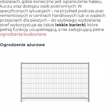
obszarach, gdzie konieczne jest ograniczenie hałasu,
kurzu oraz dostępu osób postronnych. W
specyficznych sytuacjach – na przykład podczas prac
remontowych w centrach handlowych lub w wąskich
przejściach dla pieszych – do szybkiego wydzielania
stref wykorzystuje się także
lekkie barierki
, które
pełnią funkcję uzupełniającą, a nie zastępującą pełne
ogrodzenia budowlane
.
Ogrodzenie ażurowe